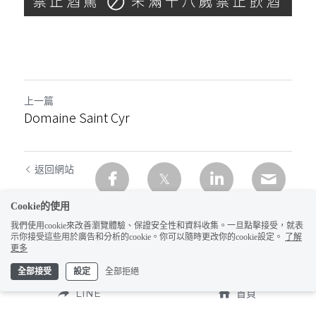
上一篇
Domaine Saint Cyr
返回網站
Cookie的使用
我們使用cookie來改善瀏覽體驗、保證安全性和資料收集。一旦點擊接受，就表
示你接受這些用於廣告和分析的cookie。你可以隨時更改你的cookie設定。
了解
更多
全部接受
設定
全部拒絕
LINE
首頁