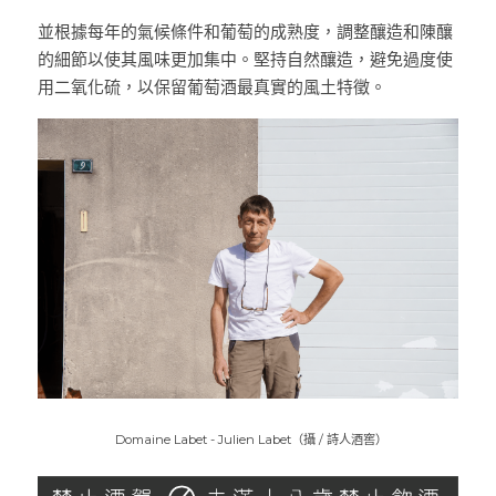
並根據每年的氣候條件和葡萄的成熟度，調整釀造和陳釀
的細節以使其風味更加集中。堅持自然釀造，避免過度使
用二氧化硫，以保留葡萄酒最真實的風土特徵。
  Domaine Labet - 
Julien Labet
（攝 / 詩人酒窖）