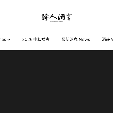
nes
nes
2026 中秋禮盒
2026 中秋禮盒
最新消息 News
最新消息 News
酒莊 W
酒莊 W