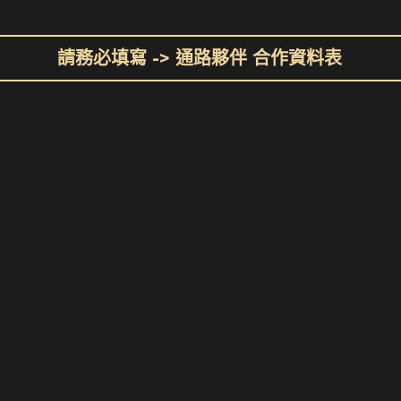
請務必填寫 -> 通路夥伴 合作資料表