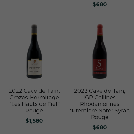
$680
2022 Cave de Tain,
2022 Cave de Tain,
Crozes-Hermitage
IGP Collines
"Les Hauts de Fief"
Rhodaniennes
Rouge
"Premiere Note" Syrah
Rouge
$1,580
$680