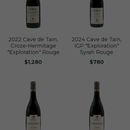
2022 Cave de Tain,
2024 Cave de Tain,
Croze-Hermitage
IGP "Exploration"
"Exploration" Rouge
Syrah Rouge
$1,280
$780