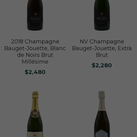
2018 Champagne
NV Champagne
Bauget-Jouette, Blanc
Bauget-Jouette, Extra
de Noirs Brut
Brut
Millésime
$2,280
$2,480