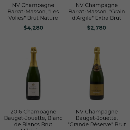
NV Champagne
NV Champagne
Barrat-Masson, "Grain
Barrat-Masson, "Les
d'Argile" Extra Brut
Volies" Brut Nature
$2,780
$4,280
NV Champagne
2016 Champagne
Bauget-Jouette,
Bauget-Jouette, Blanc
"Grande Réserve" Brut
de Blancs Brut