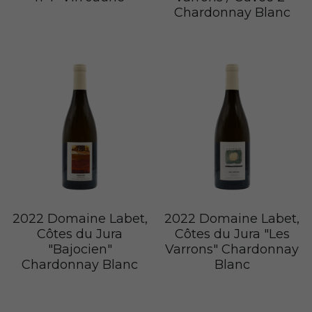
Chardonnay Blanc
2022 Domaine Labet,
2022 Domaine Labet,
Côtes du Jura
Côtes du Jura "Les
"Bajocien"
Varrons" Chardonnay
Chardonnay Blanc
Blanc