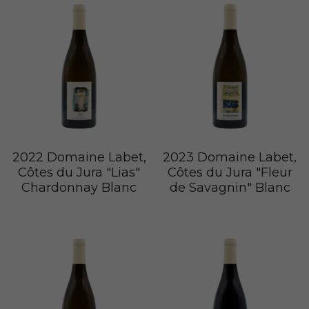
2022 Domaine Labet,
2023 Domaine Labet,
Côtes du Jura "Lias"
Côtes du Jura "Fleur
Chardonnay Blanc
de Savagnin" Blanc