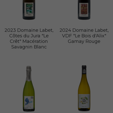
2023 Domaine Labet,
2024 Domaine Labet,
Côtes du Jura "Le
VDF "Le Bois d'Alix"
Crêt" Macération
Gamay Rouge
Savagnin Blanc