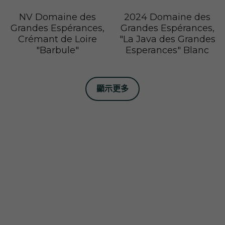
NV Domaine des
2024 Domaine des
Grandes Espérances,
Grandes Espérances,
Crémant de Loire
"La Java des Grandes
"Barbule"
Esperances" Blanc
顯示更多