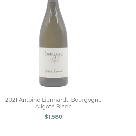
2021 Antoine Lienhardt, Bourgogne
Aligoté Blanc
$1,580