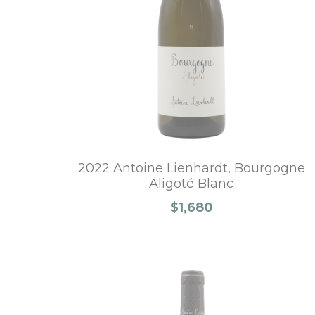
2022 Antoine Lienhardt, Bourgogne
Aligoté Blanc
$1,680