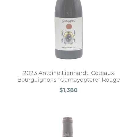
2023 Antoine Lienhardt, Coteaux
Bourguignons "Gamayoptere" Rouge
$1,380