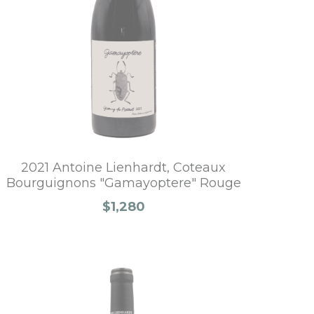
2021 Antoine Lienhardt, Coteaux
Bourguignons "Gamayoptere" Rouge
$1,280