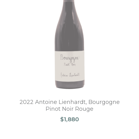
2022 Antoine Lienhardt, Bourgogne
Pinot Noir Rouge
$1,880