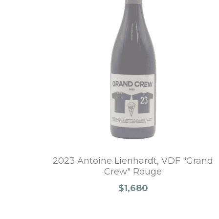
2023 Antoine Lienhardt, VDF "Grand
Crew" Rouge
$1,680