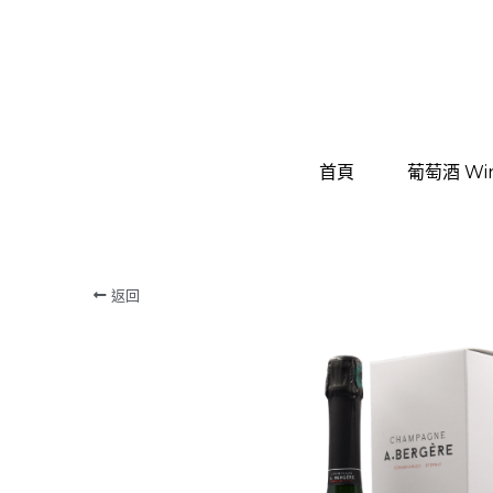
首頁
首頁
葡萄酒 Wi
葡萄酒 Wi
返回