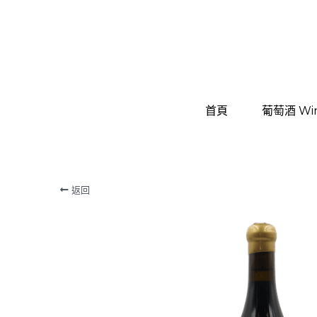
首頁
首頁
葡萄酒 Wi
葡萄酒 Wi
返回