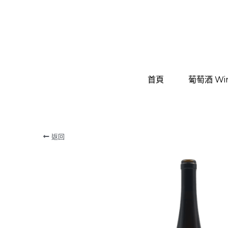
首頁
首頁
葡萄酒 Wi
葡萄酒 Wi
返回