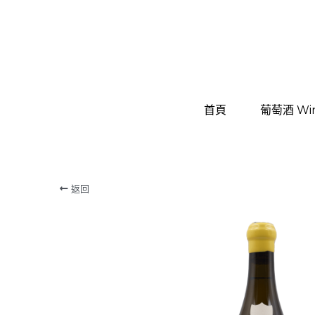
首頁
首頁
葡萄酒 Wi
葡萄酒 Wi
返回