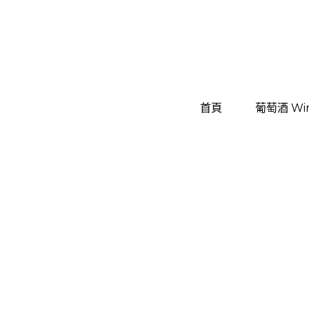
首頁
首頁
葡萄酒 Wi
葡萄酒 Wi