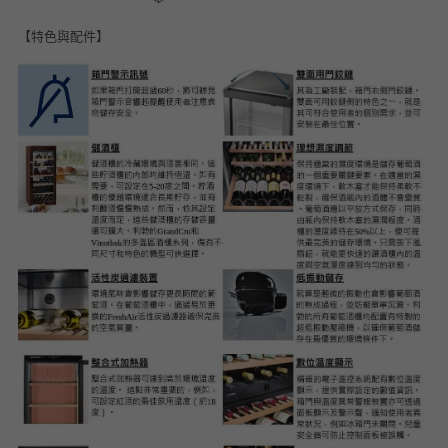
【特色與配件】