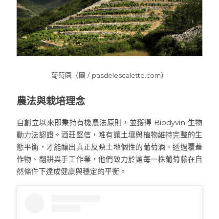
葡萄園（圖 / pasdelescalette.com）
農法與栽培理念
自創立以來即秉持有機農法原則，並獲得 Biodyvin 生物
動力法認證。酒莊堅信，唯有讓土壤與植物維持完整的生
態平衡，才能釀出真正反映土地個性的葡萄酒。透過覆蓋
作物、翻耕與手工作業，他們致力於讓每一株葡萄藤在自
然條件下達成健康與穩定的平衡。