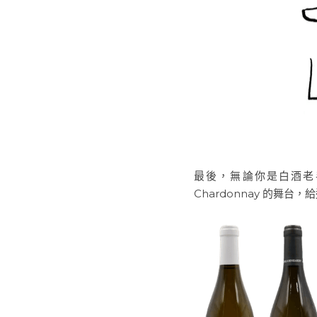
最後，無論你是白酒老手
Chardonnay 的