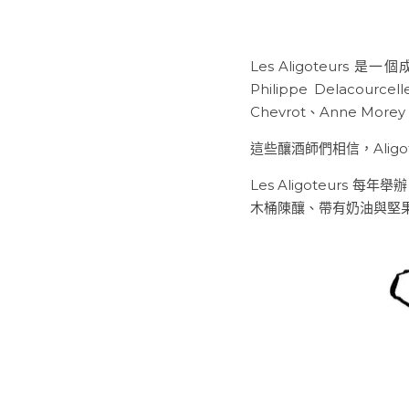
Les Aligoteurs
Philippe Delacour
Chevrot、Anne Morey 
這些釀酒師們相信，Alig
Les Aligoteur
木桶陳釀、帶有奶油與堅