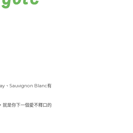
uvignon Blanc有
，就是你下一個愛不釋口的