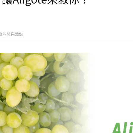
最新消息與活動