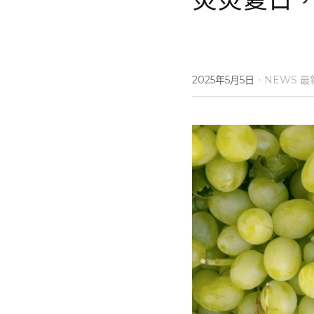
·
2025年5月5日
NEWS 