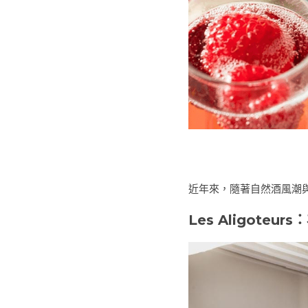
近年來，隨著自然酒風潮與
Les Aligoteu